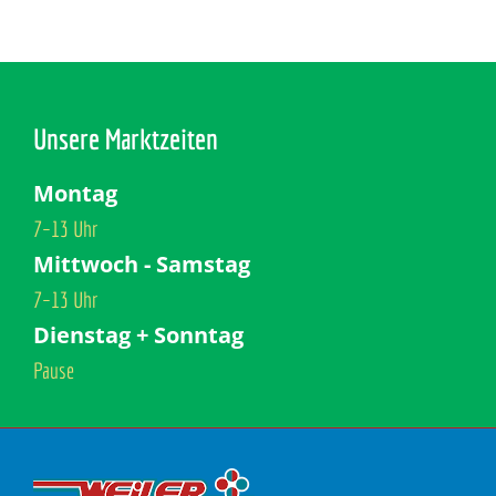
Unsere Marktzeiten
Montag
7–13 Uhr
Mittwoch - Samstag
7–13 Uhr
Dienstag + Sonntag
Pause