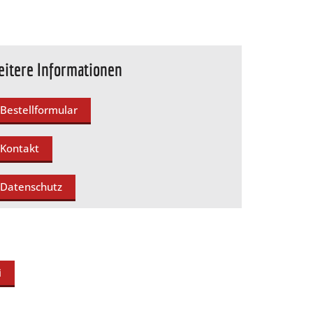
itere Informationen
Bestellformular
Kontakt
Datenschutz
i