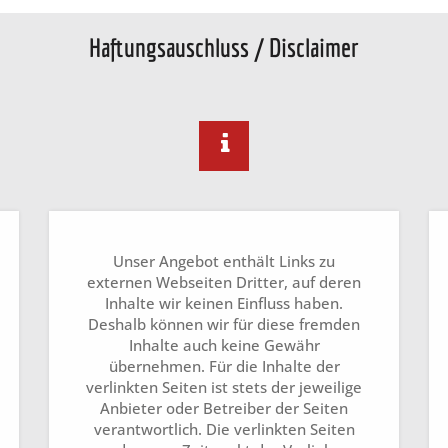
Haftungsauschluss / Disclaimer
Unser Angebot enthält Links zu
externen Webseiten Dritter, auf deren
Inhalte wir keinen Einfluss haben.
Deshalb können wir für diese fremden
Inhalte auch keine Gewähr
übernehmen. Für die Inhalte der
verlinkten Seiten ist stets der jeweilige
Anbieter oder Betreiber der Seiten
verantwortlich. Die verlinkten Seiten