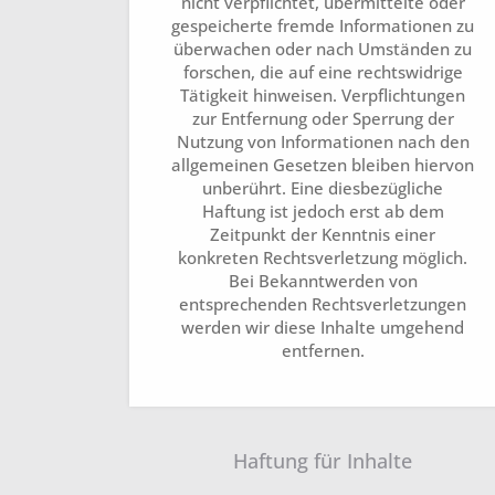
nicht verpflichtet, übermittelte oder
gespeicherte fremde Informationen zu
überwachen oder nach Umständen zu
forschen, die auf eine rechtswidrige
Tätigkeit hinweisen. Verpflichtungen
zur Entfernung oder Sperrung der
Nutzung von Informationen nach den
allgemeinen Gesetzen bleiben hiervon
unberührt. Eine diesbezügliche
Haftung ist jedoch erst ab dem
Zeitpunkt der Kenntnis einer
konkreten Rechtsverletzung möglich.
Bei Bekanntwerden von
entsprechenden Rechtsverletzungen
werden wir diese Inhalte umgehend
entfernen.
Haftung für Inhalte