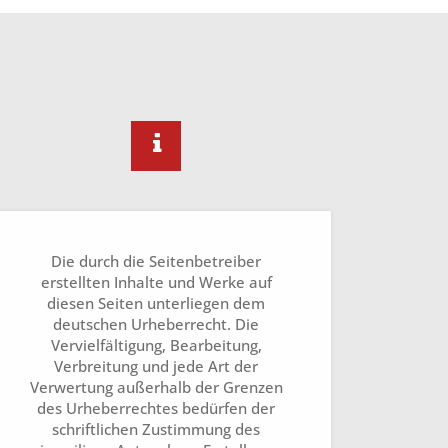
Die durch die Seitenbetreiber
erstellten Inhalte und Werke auf
diesen Seiten unterliegen dem
deutschen Urheberrecht. Die
Vervielfältigung, Bearbeitung,
Verbreitung und jede Art der
Verwertung außerhalb der Grenzen
des Urheberrechtes bedürfen der
schriftlichen Zustimmung des