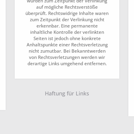
wurden zum Zeitpunkt der Verlinkung
auf mögliche Rechtsverstöße
überprüft. Rechtswidrige Inhalte waren
zum Zeitpunkt der Verlinkung nicht
erkennbar. Eine permanente
inhaltliche Kontrolle der verlinkten
Seiten ist jedoch ohne konkrete
Anhaltspunkte einer Rechtsverletzung
nicht zumutbar. Bei Bekanntwerden
von Rechtsverletzungen werden wir
derartige Links umgehend entfernen.
Haftung für Links