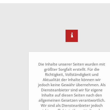
Die Inhalte unserer Seiten wurden mit
größter Sorgfalt erstellt. Für die
Richtigkeit, Vollständigkeit und
Aktualität der Inhalte können wir
jedoch keine Gewähr übernehmen. Als
Diensteanbieter sind wir für eigene
Inhalte auf diesen Seiten nach den
allgemeinen Gesetzen verantwortlich.
Wir sind als Diensteanbieter jedoch