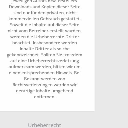
jeweiligen Autors bzw. Erstellers.
Downloads und Kopien dieser Seite
sind nur für den privaten, nicht
kommerziellen Gebrauch gestattet.
Soweit die Inhalte auf dieser Seite
nicht vom Betreiber erstellt wurden,
werden die Urheberrechte Dritter
beachtet. Insbesondere werden
Inhalte Dritter als solche
gekennzeichnet. Sollten Sie trotzdem
auf eine Urheberrechtsverletzung
aufmerksam werden, bitten wir um
einen entsprechenden Hinweis. Bei
Bekanntwerden von
Rechtsverletzungen werden wir
derartige Inhalte umgehend
entfernen.
Urheberrecht