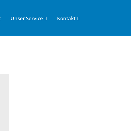
t
Unser Service
Kontakt